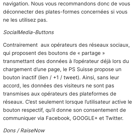
navigation. Nous vous recommandons donc de vous
déconnecter des plates-formes concernées si vous
ne les utilisez pas.
SocialMedia-Buttons
Contrairement aux opérateurs des réseaux sociaux,
qui proposent des boutons de « partage »
transmettant des données à l’opérateur déjà lors du
chargement d’une page, le PS Suisse propose un
bouton inactif (lien / +1 / tweet). Ainsi, sans leur
accord, les données des visiteurs ne sont pas
transmises aux opérateurs des plateformes de
réseaux. C’est seulement lorsque l’utilisateur active le
bouton respectif, qu’il donne son consentement de
communiquer via Facebook, GOOGLE+ et Twitter.
Dons / RaiseNow