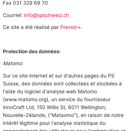
Fax 031 329 69 70
Courriel:
info@spschweiz.ch
Ce site a été réalisé par
Previon+
.
Protection des données:
Matomo
Sur ce site Internet et sur d'autres pages du PS
Suisse, des données sont collectées et stockées à
l'aide du logiciel d'analyse web Matomo
(www.matomo.org), un service du fournisseur
InnoCraft Ltd, 150 Willis St, 6011 Wellington,
Nouvelle-Zélande, ("Mataomo"), en raison de notre
intérêt légitime pour l'analyse statistique du
comportement des utilisateurs pour l'optimisation et