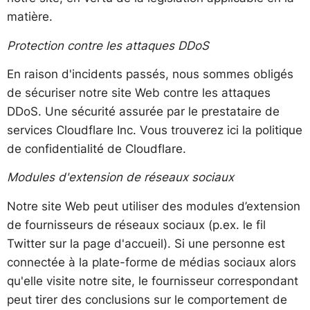
matière.
Protection contre les attaques DDoS
En raison d'incidents passés, nous sommes obligés
de sécuriser notre site Web contre les attaques
DDoS. Une sécurité assurée par le prestataire de
services Cloudflare Inc. Vous trouverez ici la politique
de confidentialité de Cloudflare.
Modules d'extension de réseaux sociaux
Notre site Web peut utiliser des modules d’extension
de fournisseurs de réseaux sociaux (p.ex. le fil
Twitter sur la page d'accueil). Si une personne est
connectée à la plate-forme de médias sociaux alors
qu'elle visite notre site, le fournisseur correspondant
peut tirer des conclusions sur le comportement de