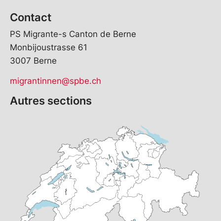
Contact
PS Migrante-s Canton de Berne
Monbijoustrasse 61
3007 Berne
migrantinnen@spbe.ch
Autres sections