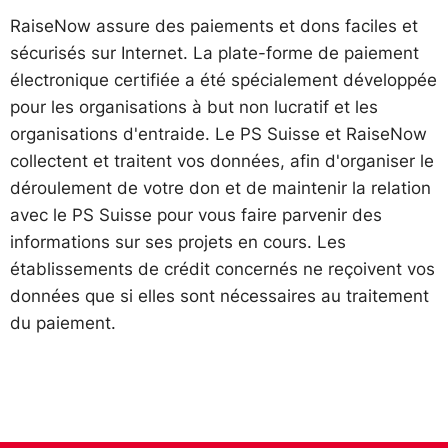
RaiseNow assure des paiements et dons faciles et
sécurisés sur Internet. La plate-forme de paiement
électronique certifiée a été spécialement développée
pour les organisations à but non lucratif et les
organisations d'entraide. Le PS Suisse et RaiseNow
collectent et traitent vos données, afin d'organiser le
déroulement de votre don et de maintenir la relation
avec le PS Suisse pour vous faire parvenir des
informations sur ses projets en cours. Les
établissements de crédit concernés ne reçoivent vos
données que si elles sont nécessaires au traitement
du paiement.