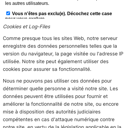
Cookies et Log-Files
Comme presque tous les sites Web, notre serveur
enregistre des données personnelles telles que la
version du navigateur, la page visitée ou l'adresse IP
utilisée. Notre site peut également utiliser des
cookies pour assurer sa fonctionnalité.
Nous ne pouvons pas utiliser ces données pour
déterminer quelle personne a visité notre site. Les
données peuvent être utilisées pour fournir et
améliorer la fonctionnalité de notre site, ou encore
mise à disposition des autorités judiciaires
compétentes en cas d'attaque numérique contre
notre site, en vertu de la législation applicable en la