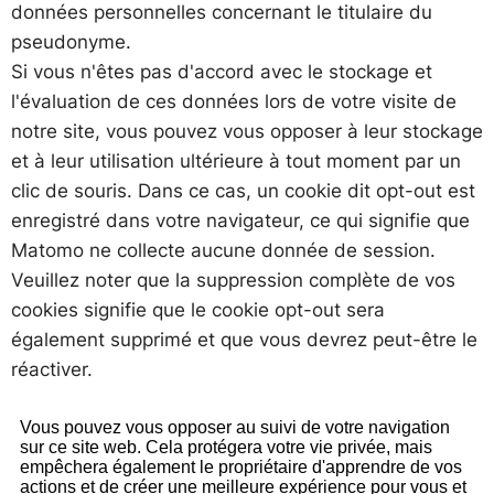
données personnelles concernant le titulaire du
pseudonyme.
Si vous n'êtes pas d'accord avec le stockage et
l'évaluation de ces données lors de votre visite de
notre site, vous pouvez vous opposer à leur stockage
et à leur utilisation ultérieure à tout moment par un
clic de souris. Dans ce cas, un cookie dit opt-out est
enregistré dans votre navigateur, ce qui signifie que
Matomo ne collecte aucune donnée de session.
Veuillez noter que la suppression complète de vos
cookies signifie que le cookie opt-out sera
également supprimé et que vous devrez peut-être le
réactiver.