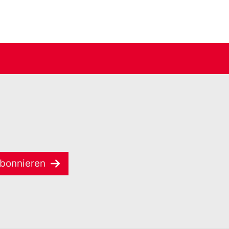
bonnieren