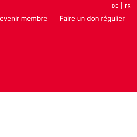
DE
FR
evenir membre
Faire un don régulier