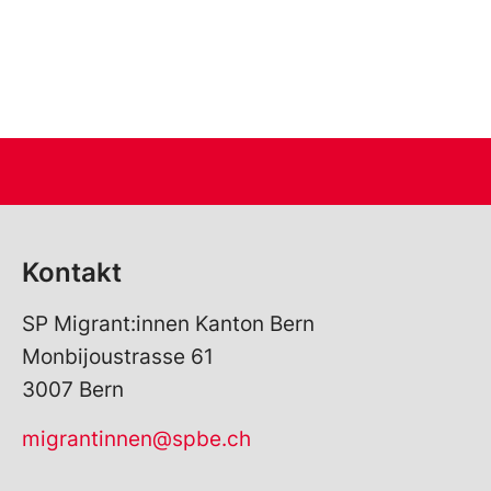
Kontakt
SP Migrant:innen Kanton Bern
Monbijoustrasse 61
3007 Bern
migrantinnen@spbe.ch