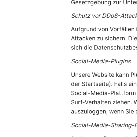
Gesetzgebung zur Unter
Schutz vor DDoS-Attac
Aufgrund von Vorfällen
Attacken zu sichern. Die
sich die Datenschutzbe
Social-Media-Plugins
Unsere Website kann Pl
der Startseite). Falls 
Social-Media-Plattform 
Surf-Verhalten ziehen.
auszuloggen, wenn Sie 
Social-Media-Sharing-