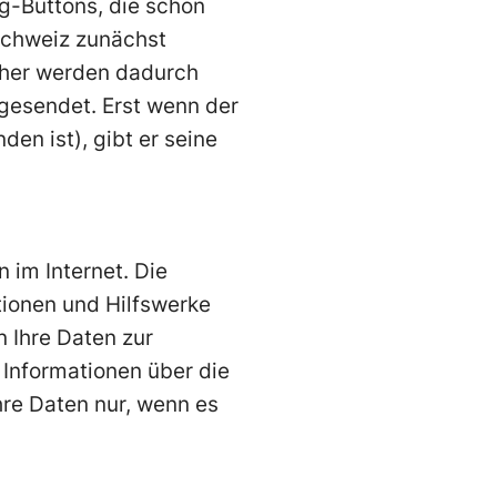
g-Buttons, die schon
 Schweiz zunächst
cher werden dadurch
gesendet. Erst wenn der
en ist), gibt er seine
 im Internet. Die
tionen und Hilfswerke
 Ihre Daten zur
Informationen über die
Ihre Daten nur, wenn es