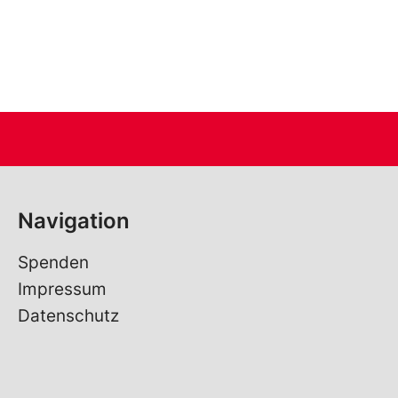
Navigation
Spenden
Impressum
Datenschutz