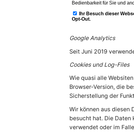
Google Analytics
Seit Juni 2019 verwende
Cookies und Log-Files
Wie quasi alle Website
Browser-Version, die be
Sicherstellung der Funk
Wir können aus diesen 
besucht hat. Die Daten 
verwendet oder im Falle