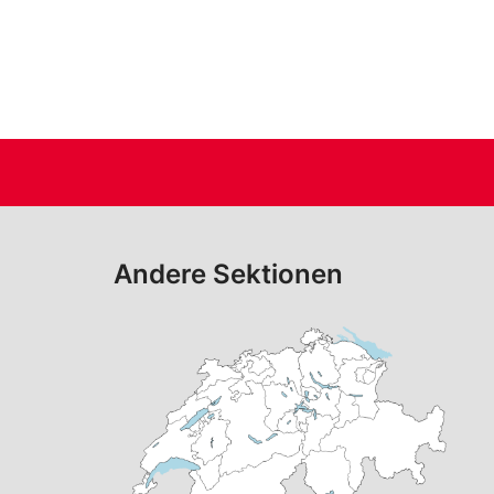
Andere Sektionen