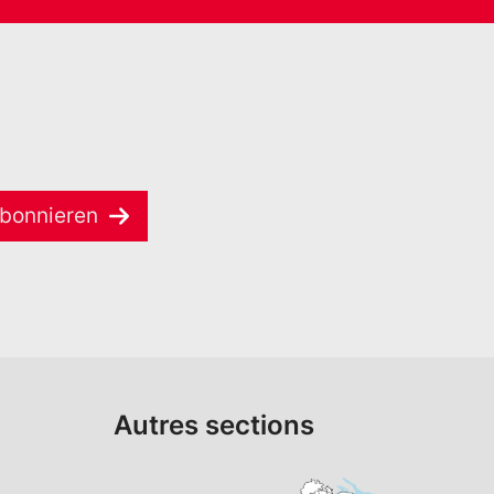
bonnieren
Autres sections