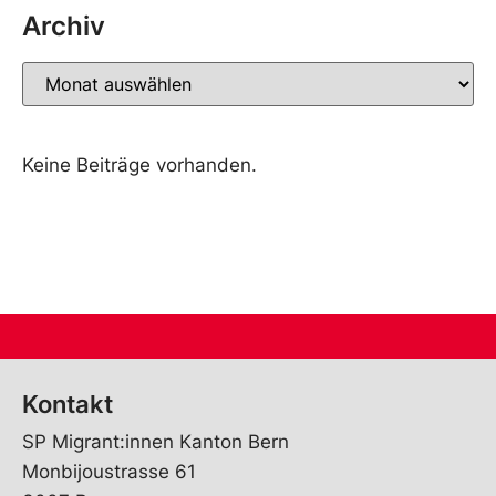
Archiv
Keine Beiträge vorhanden.
Kontakt
SP Migrant:innen Kanton Bern
Monbijoustrasse 61